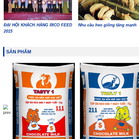
ĐẠI HỘI KHÁCH HÀNG RICO FEED
Nhu cầu heo giống tăng mạnh
2015
SẢN PHẨM