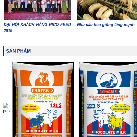
ĐẠI HỘI KHÁCH HÀNG RICO FEED
Nhu cầu heo giống tăng mạnh
2015
SẢN PHẨM