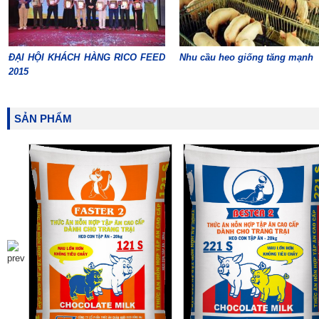
ĐẠI HỘI KHÁCH HÀNG RICO FEED
Nhu cầu heo giống tăng mạnh
2015
SẢN PHẨM