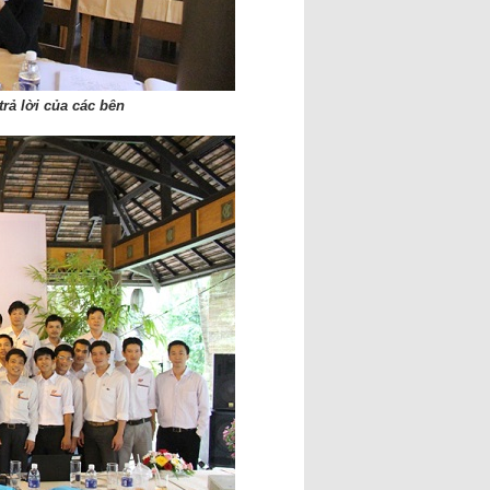
trả lời của các bên